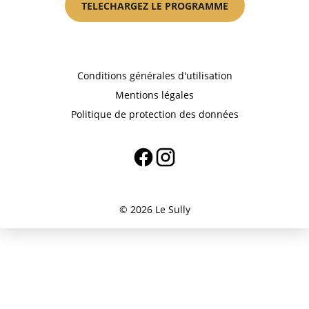
TELECHARGEZ LE PROGRAMME
Conditions générales d'utilisation
Mentions légales
Politique de protection des données
© 2026 Le Sully