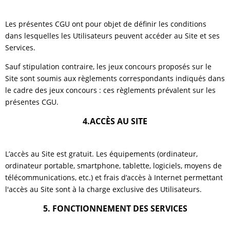
Les présentes CGU ont pour objet de définir les conditions
dans lesquelles les Utilisateurs peuvent accéder au Site et ses
Services.
Sauf stipulation contraire, les jeux concours proposés sur le
Site sont soumis aux règlements correspondants indiqués dans
le cadre des jeux concours : ces règlements prévalent sur les
présentes CGU.
4.ACCÈS AU SITE
L’accès au Site est gratuit. Les équipements (ordinateur,
ordinateur portable, smartphone, tablette, logiciels, moyens de
télécommunications, etc.) et frais d’accès à Internet permettant
l'accès au Site sont à la charge exclusive des Utilisateurs.
5. FONCTIONNEMENT DES SERVICES