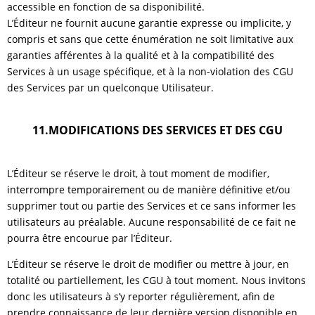
accessible en fonction de sa disponibilité.
L’Éditeur ne fournit aucune garantie expresse ou implicite, y
compris et sans que cette énumération ne soit limitative aux
garanties afférentes à la qualité et à la compatibilité des
Services à un usage spécifique, et à la non-violation des CGU
des Services par un quelconque Utilisateur.
11.MODIFICATIONS DES SERVICES ET DES CGU
L’Éditeur se réserve le droit, à tout moment de modifier,
interrompre temporairement ou de manière définitive et/ou
supprimer tout ou partie des Services et ce sans informer les
utilisateurs au préalable. Aucune responsabilité de ce fait ne
pourra être encourue par l’Éditeur.
L’Éditeur se réserve le droit de modifier ou mettre à jour, en
totalité ou partiellement, les CGU à tout moment. Nous invitons
donc les utilisateurs à s’y reporter régulièrement, afin de
prendre connaissance de leur dernière version disponible en