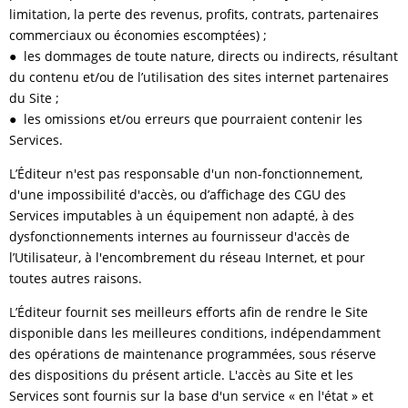
limitation, la perte des revenus, profits, contrats, partenaires
commerciaux ou économies escomptées) ;
● les dommages de toute nature, directs ou indirects, résultant
du contenu et/ou de l’utilisation des sites internet partenaires
du Site ;
● les omissions et/ou erreurs que pourraient contenir les
Services.
L’Éditeur n'est pas responsable d'un non-fonctionnement,
d'une impossibilité d'accès, ou d’affichage des CGU des
Services imputables à un équipement non adapté, à des
dysfonctionnements internes au fournisseur d'accès de
l’Utilisateur, à l'encombrement du réseau Internet, et pour
toutes autres raisons.
L’Éditeur fournit ses meilleurs efforts afin de rendre le Site
disponible dans les meilleures conditions, indépendamment
des opérations de maintenance programmées, sous réserve
des dispositions du présent article. L'accès au Site et les
Services sont fournis sur la base d'un service « en l'état » et