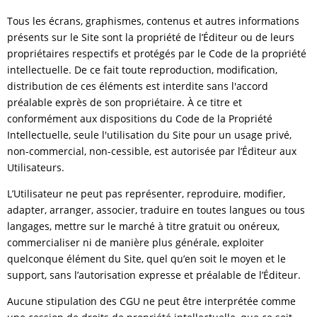
Tous les écrans, graphismes, contenus et autres informations
présents sur le Site sont la propriété de l’Éditeur ou de leurs
propriétaires respectifs et protégés par le Code de la propriété
intellectuelle. De ce fait toute reproduction, modification,
distribution de ces éléments est interdite sans l'accord
préalable exprès de son propriétaire. À ce titre et
conformément aux dispositions du Code de la Propriété
Intellectuelle, seule l'utilisation du Site pour un usage privé,
non-commercial, non-cessible, est autorisée par l’Éditeur aux
Utilisateurs.
L’Utilisateur ne peut pas représenter, reproduire, modifier,
adapter, arranger, associer, traduire en toutes langues ou tous
langages, mettre sur le marché à titre gratuit ou onéreux,
commercialiser ni de manière plus générale, exploiter
quelconque élément du Site, quel qu’en soit le moyen et le
support, sans l’autorisation expresse et préalable de l’Éditeur.
Aucune stipulation des CGU ne peut être interprétée comme