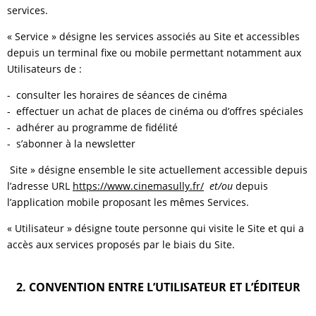
services.
« Service » désigne les services associés au Site et accessibles
depuis un terminal fixe ou mobile permettant notamment aux
Utilisateurs de :
- consulter les horaires de séances de cinéma
- effectuer un achat de places de cinéma ou d’offres spéciales
- adhérer au programme de fidélité
- s’abonner à la newsletter
Site » désigne ensemble le site actuellement accessible depuis
l’adresse URL
https://www.cinemasully.fr/
et/ou
depuis
l’application mobile proposant les mêmes Services.
« Utilisateur » désigne toute personne qui visite le Site et qui a
accès aux services proposés par le biais du Site.
2. CONVENTION ENTRE L’UTILISATEUR ET L’ÉDITEUR