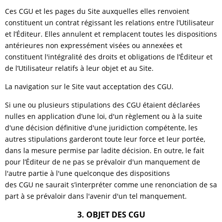
Ces CGU et les pages du Site auxquelles elles renvoient
constituent un contrat régissant les relations entre l’Utilisateur
et l’Éditeur. Elles annulent et remplacent toutes les dispositions
antérieures non expressément visées ou annexées et
constituent l'intégralité des droits et obligations de l’Éditeur et
de l’Utilisateur relatifs à leur objet et au Site.
La navigation sur le Site vaut acceptation des CGU.
Si une ou plusieurs stipulations des CGU étaient déclarées
nulles en application d’une loi, d'un règlement ou à la suite
d'une décision définitive d'une juridiction compétente, les
autres stipulations garderont toute leur force et leur portée,
dans la mesure permise par ladite décision. En outre, le fait
pour l’Éditeur de ne pas se prévaloir d'un manquement de
l'autre partie à l'une quelconque des dispositions
des CGU ne saurait s’interpréter comme une renonciation de sa
part à se prévaloir dans l'avenir d'un tel manquement.
3. OBJET DES CGU