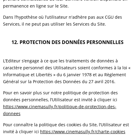
permanence en ligne sur le Site.
Dans l’hypothèse où l’utilisateur n'adhère pas aux CGU des
Services, il ne peut pas utiliser les Services du Site.
12. PROTECTION DES DONNÉES PERSONNELLES
L’Editeur s’engage à ce que les traitements de données à
caractère personnel des Utilisateurs soient conformes à la loi «
Informatique et Libertés » du 6 janvier 1978 et au Règlement
Général sur la Protection des Données du 27 avril 2016.
Pour en savoir plus sur notre politique de protection des
données personnelles, l’Utilisateur est invité à cliquer ici
https://www.cinemasully.fr/politique-de-protection-des-
donnees
Pour connaître la politique des cookies du Site, l’Utilisateur est
invité à cliquer ici
https://www.cinemasully.fr/charte-cookies