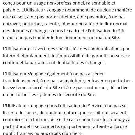
conçu pour un usage non-professionnel, raisonnable et
paisible. L’Utilisateur s’engage notamment, de quelque manière
que ce soit, à ne pas porter atteinte, à ne pas nuire, à ne pas
entraver, perturber, ralentir, bloquer ou altérer le flux normal
des données échangées dans le cadre de l'utilisation du Site
et/ou à ne pas troubler le fonctionnement normal du Site.
L’Utilisateur est averti des spécificités des communications par
Internet et notamment de l’impossibilité de garantir un service
continu et la parfaite confidentialité des échanges.
L’Utilisateur s'engage également à ne pas accéder
frauduleusement, à ne pas se maintenir, entraver ou perturber
les systèmes d'accès du Site et à ne pas contourner, désactiver
ou perturber les systèmes de sécurité du Site.
L'Utilisateur s’engage dans l’utilisation du Service à ne pas se
livrer à des actes, de quelque nature que ce soit qui seraient
contraires à la loi française et le cas échéant aux lois du pays à
partir duquel il se connecte, qui porteraient atteinte à l'ordre
public français ou aux droits d'un tiers.