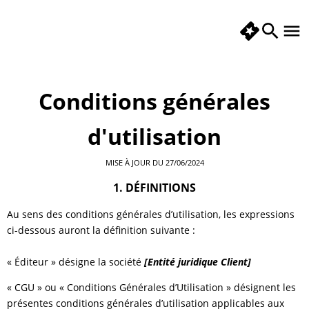
Conditions générales
d'utilisation
MISE À JOUR DU 27/06/2024
1. DÉFINITIONS
Au sens des conditions générales d’utilisation, les expressions
ci-dessous auront la définition suivante :
« Éditeur » désigne la société
[Entité juridique Client]
« CGU » ou « Conditions Générales d’Utilisation » désignent les
présentes conditions générales d’utilisation applicables aux