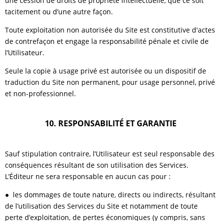
une cession de droits de propriété intellectuelle, que ce soit
tacitement ou d’une autre façon.
Toute exploitation non autorisée du Site est constitutive d'actes
de contrefaçon et engage la responsabilité pénale et civile de
l’Utilisateur.
Seule la copie à usage privé est autorisée ou un dispositif de
traduction du Site non permanent, pour usage personnel, privé
et non-professionnel.
10. RESPONSABILITÉ ET GARANTIE
Sauf stipulation contraire, l’Utilisateur est seul responsable des
conséquences résultant de son utilisation des Services.
L’Éditeur ne sera responsable en aucun cas pour :
● les dommages de toute nature, directs ou indirects, résultant
de l’utilisation des Services du Site et notamment de toute
perte d’exploitation, de pertes économiques (y compris, sans