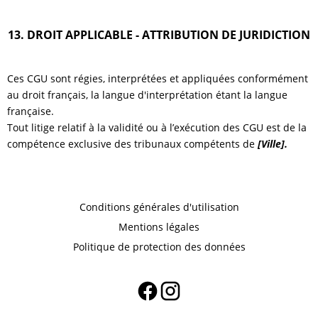
13. DROIT APPLICABLE - ATTRIBUTION DE JURIDICTION
Ces CGU sont régies, interprétées et appliquées conformément
au droit français, la langue d'interprétation étant la langue
française.
Tout litige relatif à la validité ou à l’exécution des CGU est de la
compétence exclusive des tribunaux compétents de
[Ville].
Conditions générales d'utilisation
Mentions légales
Politique de protection des données