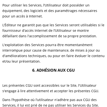
Pour utiliser les Services, l’Utilisateur doit posséder un
équipement, des logiciels et des paramétrages nécessaires
pour un accès à Internet.
L’Éditeur ne garantit pas que les Services seront utilisables si le
fournisseur d'accès Internet de l’Utilisateur se montre
défaillant dans l'accomplissement de sa propre prestation.
L'exploitation des Services pourra être momentanément
interrompue pour cause de maintenance, de mises à jour ou
d'améliorations techniques, ou pour en faire évoluer le contenu
et/ou leur présentation.
6. ADHÉSION AUX CGU
Les présentes CGU sont accessibles sur le Site, l'Utilisateur
s'engage à lire attentivement et accepter les présentes CGU.
Dans l’hypothèse où l’utilisateur n'adhère pas aux CGU des
Services, il lui est prié de ne pas utiliser les Services du Site.