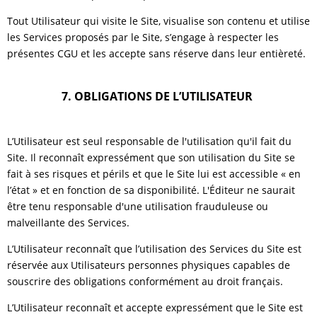
Tout Utilisateur qui visite le Site, visualise son contenu et utilise
les Services proposés par le Site, s’engage à respecter les
présentes CGU et les accepte sans réserve dans leur entièreté.
7. OBLIGATIONS DE L’UTILISATEUR
L’Utilisateur est seul responsable de l'utilisation qu'il fait du
Site. Il reconnaît expressément que son utilisation du Site se
fait à ses risques et périls et que le Site lui est accessible « en
l’état » et en fonction de sa disponibilité. L'Éditeur ne saurait
être tenu responsable d'une utilisation frauduleuse ou
malveillante des Services.
L’Utilisateur reconnaît que l’utilisation des Services du Site est
réservée aux Utilisateurs personnes physiques capables de
souscrire des obligations conformément au droit français.
L’Utilisateur reconnaît et accepte expressément que le Site est