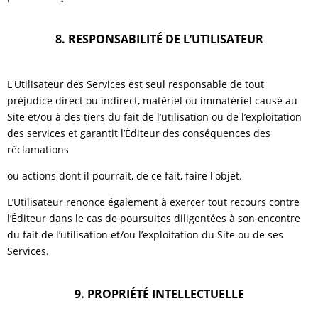
8. RESPONSABILITÉ DE L’UTILISATEUR
L'Utilisateur des Services est seul responsable de tout
préjudice direct ou indirect, matériel ou immatériel causé au
Site et/ou à des tiers du fait de l’utilisation ou de l’exploitation
des services et garantit l’Éditeur des conséquences des
réclamations
ou actions dont il pourrait, de ce fait, faire l'objet.
L’Utilisateur renonce également à exercer tout recours contre
l’Éditeur dans le cas de poursuites diligentées à son encontre
du fait de l’utilisation et/ou l’exploitation du Site ou de ses
Services.
9. PROPRIÉTÉ INTELLECTUELLE