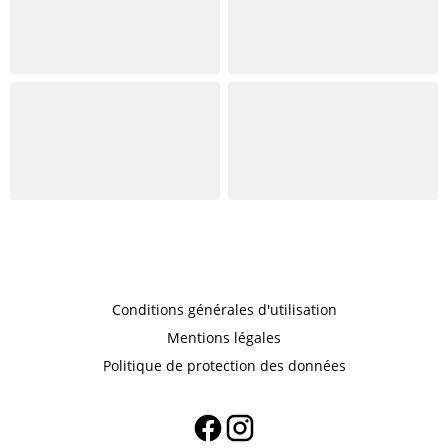
Conditions générales d'utilisation
Mentions légales
Politique de protection des données