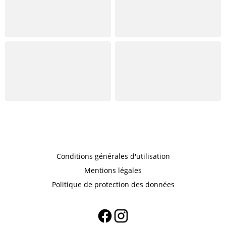
Conditions générales d'utilisation
Mentions légales
Politique de protection des données