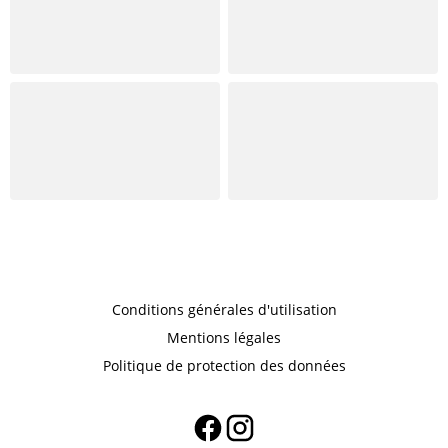
Conditions générales d'utilisation
Mentions légales
Politique de protection des données